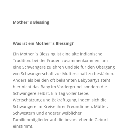
Mother´s Blessing
Was ist ein Mother´s Blessing?
Ein Mother´s Blessing ist eine alte indianische
Tradition, bei der Frauen zusammenkommen, um
eine Schwangere zu ehren und sie für den Übergang
von Schwangerschaft zur Mutterschaft zu bestärken.
Anders als bei den oft bekannten Babypartys steht
hier nicht das Baby im Vordergrund, sondern die
Schwangere selbst. Ein Tag voller Liebe,
Wertschätzung und Bekräftigung, indem sich die
Schwangere im Kreise ihrer Freundinnen, Mütter,
Schwestern und anderer weiblicher
Familienmitglieder auf die bevorstehende Geburt
einstimmt.