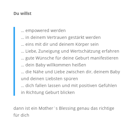
Du willst
… empowered werden
… in deinem Vertrauen gestärkt werden
… eins mit dir und deinem Körper sein
… Liebe, Zuneigung und Wertschätzung erfahren
… gute Wünsche für deine Geburt manifestieren
… dein Baby willkommen heißen
… die Nähe und Liebe zwischen dir, deinem Baby
und deinen Liebsten spüren
… dich fallen lassen und mit positiven Gefühlen
in Richtung Geburt blicken
dann ist ein Mother´s Blessing genau das richtige
für dich