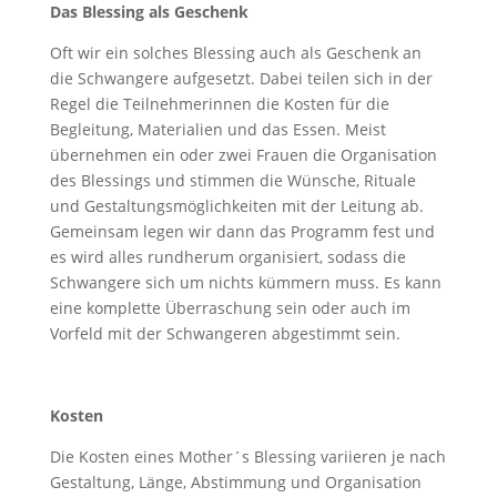
Das Blessing als Geschenk
Oft wir ein solches Blessing auch als Geschenk an
die Schwangere aufgesetzt. Dabei teilen sich in der
Regel die Teilnehmerinnen die Kosten für die
Begleitung, Materialien und das Essen. Meist
übernehmen ein oder zwei Frauen die Organisation
des Blessings und stimmen die Wünsche, Rituale
und Gestaltungsmöglichkeiten mit der Leitung ab.
Gemeinsam legen wir dann das Programm fest und
es wird alles rundherum organisiert, sodass die
Schwangere sich um nichts kümmern muss. Es kann
eine komplette Überraschung sein oder auch im
Vorfeld mit der Schwangeren abgestimmt sein.
Kosten
Die Kosten eines Mother´s Blessing variieren je nach
Gestaltung, Länge, Abstimmung und Organisation