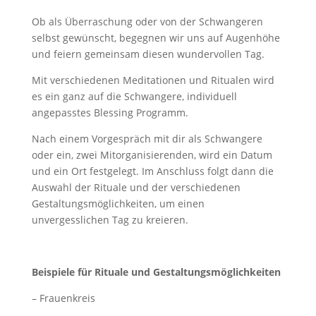
Ob als Überraschung oder von der Schwangeren
selbst gewünscht, begegnen wir uns auf Augenhöhe
und feiern gemeinsam diesen wundervollen Tag.
Mit verschiedenen Meditationen und Ritualen wird
es ein ganz auf die Schwangere, individuell
angepasstes Blessing Programm.
Nach einem Vorgespräch mit dir als Schwangere
oder ein, zwei Mitorganisierenden, wird ein Datum
und ein Ort festgelegt. Im Anschluss folgt dann die
Auswahl der Rituale und der verschiedenen
Gestaltungsmöglichkeiten, um einen
unvergesslichen Tag zu kreieren.
Beispiele für Rituale und Gestaltungsmöglichkeiten
– Frauenkreis