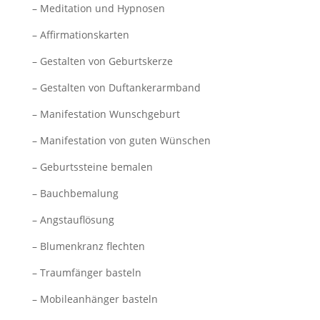
– Meditation und Hypnosen
– Affirmationskarten
– Gestalten von Geburtskerze
– Gestalten von Duftankerarmband
– Manifestation Wunschgeburt
– Manifestation von guten Wünschen
– Geburtssteine bemalen
– Bauchbemalung
– Angstauflösung
– Blumenkranz flechten
– Traumfänger basteln
– Mobileanhänger basteln